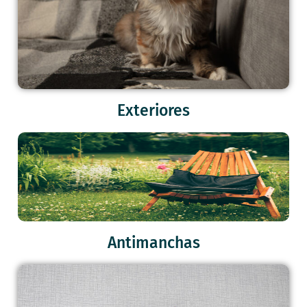
Exteriores
Antimanchas