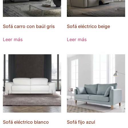
Sofá carro con baúl gris
Sofá eléctrico beige
Leer más
Leer más
Sofá eléctrico blanco
Sofá fijo azul