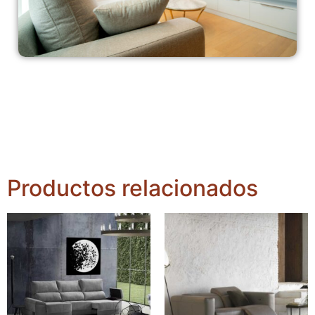
Productos relacionados