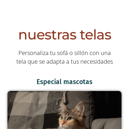
nuestras telas
Personaliza tu sofá o sillón con una
tela que se adapta a tus necesidades
Especial mascotas