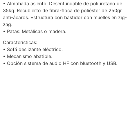
• Almohada asiento: Desenfundable de poliuretano de
35kg. Recubierto de fibra-floca de poliéster de 250gr
anti-ácaros. Estructura con bastidor con muelles en zig-
zag.
• Patas: Metálicas o madera.
Características:
• Sofá deslizante eléctrico.
• Mecanismo abatible.
• Opción sistema de audio HF con bluetooth y USB.