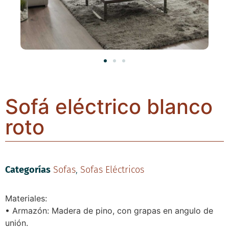
Sofá eléctrico blanco
roto
Categorías
Sofas
,
Sofas Eléctricos
Materiales:
• Armazón: Madera de pino, con grapas en angulo de
unión.