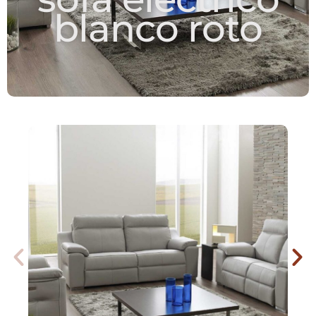
blanco roto