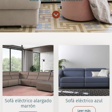
Sofá eléctrico alargado
Sofá eléctrico azul
marrón
Leer más