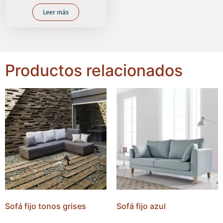
Leer más
Productos relacionados
Sofá fijo tonos grises
Sofá fijo azul