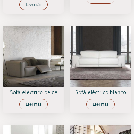
Leer más
Sofá eléctrico beige
Sofá eléctrico blanco
Leer más
Leer más