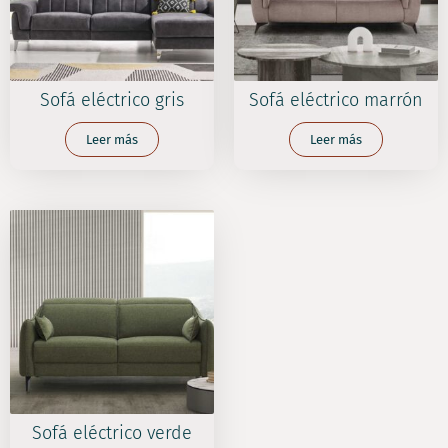
Sofá eléctrico gris
Sofá eléctrico marrón
Leer más
Leer más
Sofá eléctrico verde