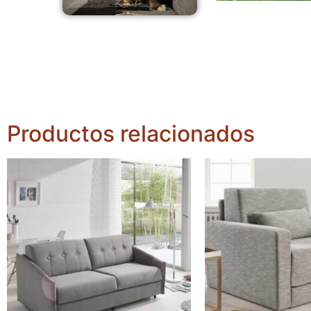
Productos relacionados