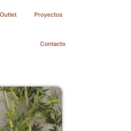
Outlet
Proyectos
Contacto