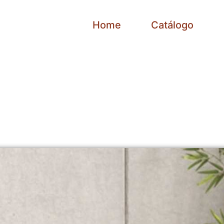
Home
Catálogo