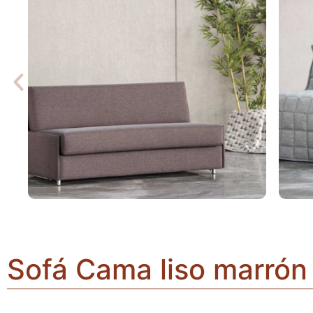
Sofá Cama liso marrón