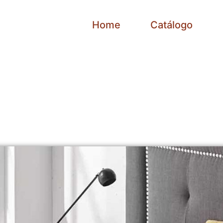
Home
Catálogo