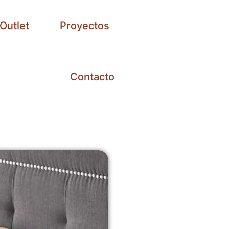
Outlet
Proyectos
Contacto