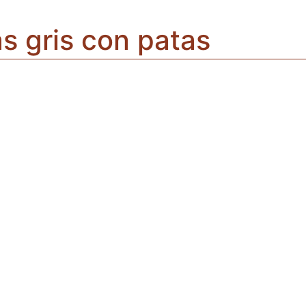
s gris con patas