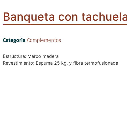
Banqueta con tachuela
Categoría
Complementos
Estructura: Marco madera
Revestimiento: Espuma 25 kg. y fibra termofusionada