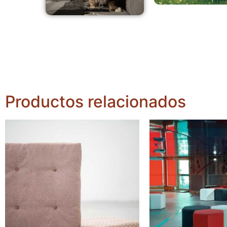
Productos relacionados