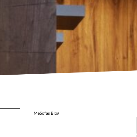
MeSofas Blog