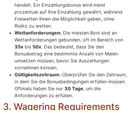
handelt. Ein Einzahlungsbonus wird meist
prozentual auf Ihre Einzahlung gewährt, während
Freiwetten Ihnen die Möglichkeit geben, ohne
Risiko zu wetten.
Wettanforderungen:
Die meisten Boni sind an
Wettanforderungen gebunden, oft im Bereich von
35x
bis
50x
. Das bedeutet, dass Sie den
Bonusbetrag eine bestimmte Anzahl von Malen
umsetzen müssen, bevor Sie Auszahlungen
vornehmen können.
Gültigkeitszeitraum:
Überprüfen Sie den Zeitraum,
in dem Sie die Bonusbedingungen erfüllen müssen.
Oftmals haben Sie nur
30 Tage
, um die
Anforderungen zu erfüllen.
3. Wagering Requirements
und deren Auswirkungen