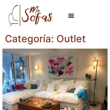
Categoría:
Outlet